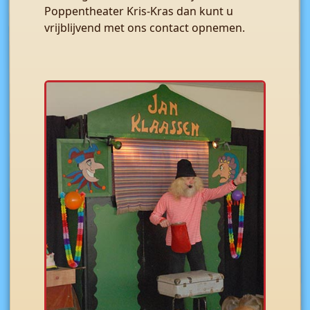
Poppentheater Kris-Kras dan kunt u
vrijblijvend met ons contact opnemen.