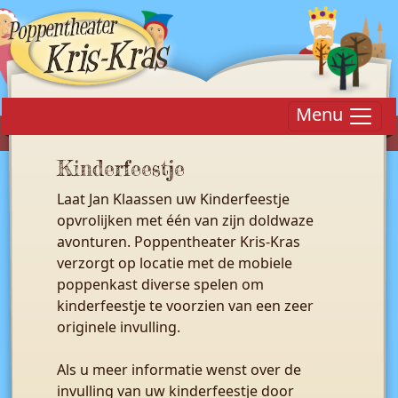
Menu
Kinderfeestje
Laat Jan Klaassen uw Kinderfeestje
opvrolijken met één van zijn doldwaze
avonturen. Poppentheater Kris-Kras
verzorgt op locatie met de mobiele
poppenkast diverse spelen om
kinderfeestje te voorzien van een zeer
originele invulling.
Als u meer informatie wenst over de
invulling van uw kinderfeestje door